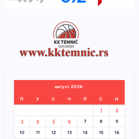
август 2026.
П
У
С
Ч
П
С
Н
1
2
3
4
5
6
7
8
9
10
11
12
13
14
15
16