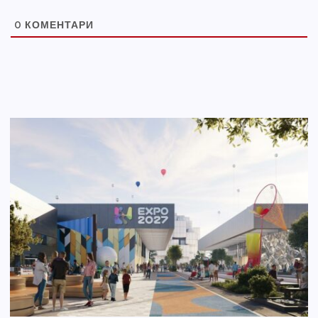
0
КОМЕНТАРИ