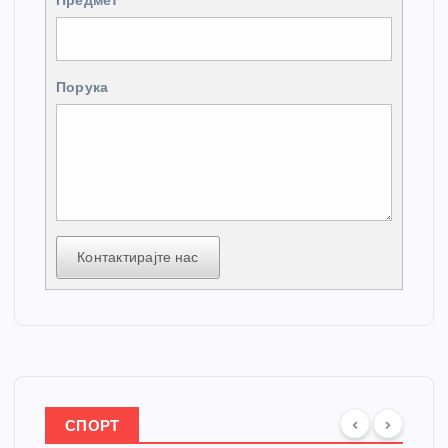
Предмет
Порука
Контактирајте нас
СПОРТ