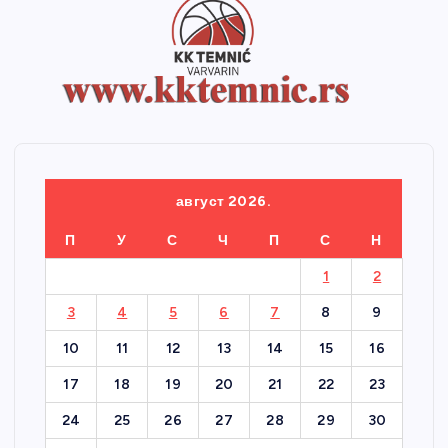
август 2026.
П
У
С
Ч
П
С
Н
1
2
3
4
5
6
7
8
9
10
11
12
13
14
15
16
17
18
19
20
21
22
23
24
25
26
27
28
29
30