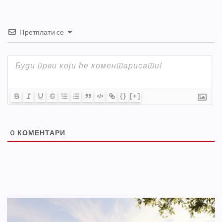
Претплати се
{}
[+]
0
КОМЕНТАРИ