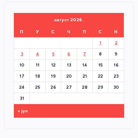
август 2026.
П
У
С
Ч
П
С
Н
1
2
3
4
5
6
7
8
9
10
11
12
13
14
15
16
17
18
19
20
21
22
23
24
25
26
27
28
29
30
31
« јул