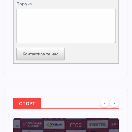
Порука
Контактирајте нас
СПОРТ