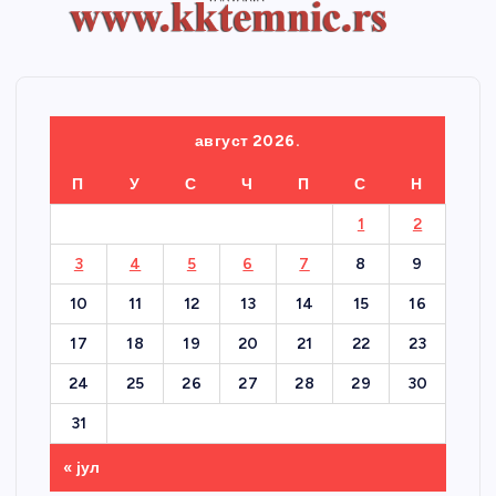
август 2026.
П
У
С
Ч
П
С
Н
1
2
3
4
5
6
7
8
9
10
11
12
13
14
15
16
17
18
19
20
21
22
23
24
25
26
27
28
29
30
31
« јул