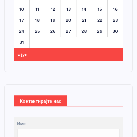
10
11
12
13
14
15
16
17
18
19
20
21
22
23
24
25
26
27
28
29
30
31
« јул
Контактирајте нас
Име