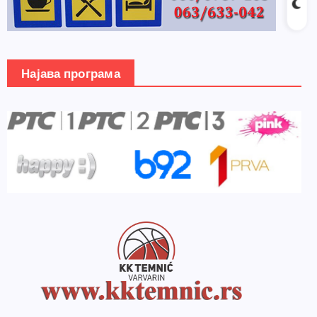
Најава програма