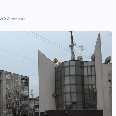
0 Comments