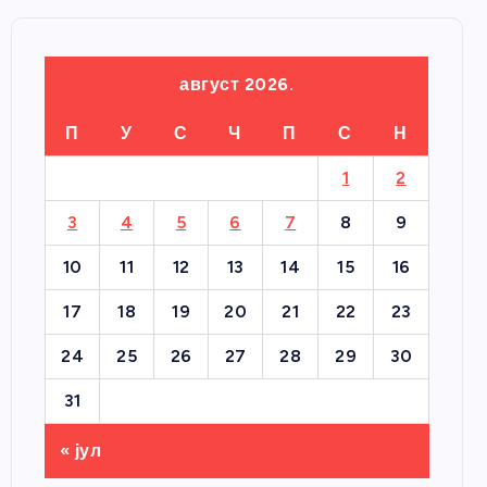
август 2026.
П
У
С
Ч
П
С
Н
1
2
3
4
5
6
7
8
9
10
11
12
13
14
15
16
17
18
19
20
21
22
23
24
25
26
27
28
29
30
31
« јул