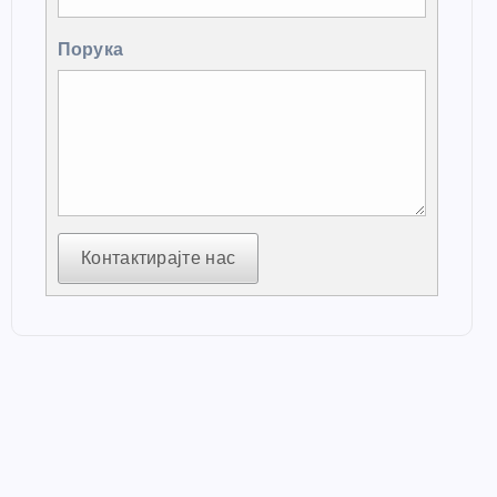
Порука
Контактирајте нас