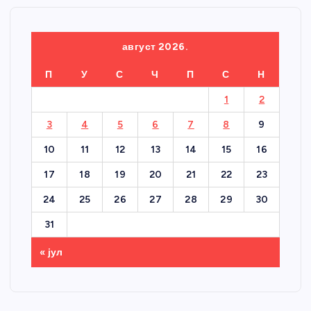
август 2026.
П
У
С
Ч
П
С
Н
1
2
3
4
5
6
7
8
9
10
11
12
13
14
15
16
17
18
19
20
21
22
23
24
25
26
27
28
29
30
31
« јул