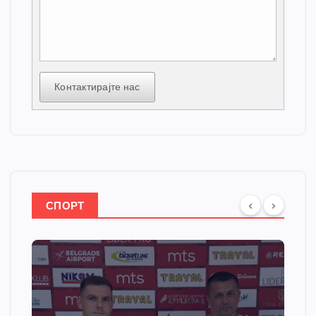
Контактирајте нас
СПОРТ