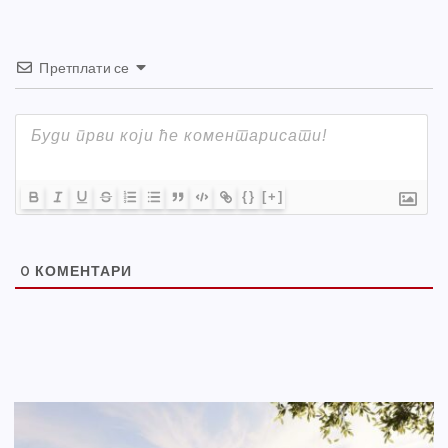
Претплати се
{}
[+]
0
КОМЕНТАРИ