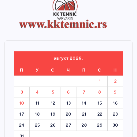
август 2026.
П
У
С
Ч
П
С
Н
1
2
3
4
5
6
7
8
9
10
11
12
13
14
15
16
17
18
19
20
21
22
23
24
25
26
27
28
29
30
31