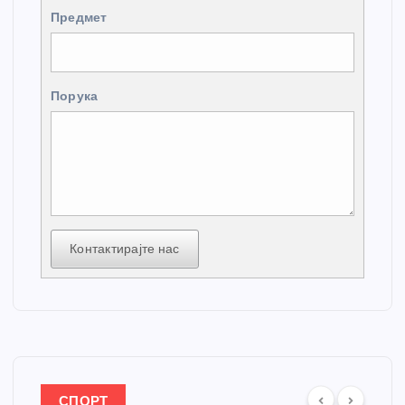
Предмет
Порука
Контактирајте нас
СПОРТ