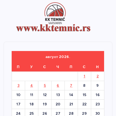
август 2026.
П
У
С
Ч
П
С
Н
1
2
3
4
5
6
7
8
9
10
11
12
13
14
15
16
17
18
19
20
21
22
23
24
25
26
27
28
29
30