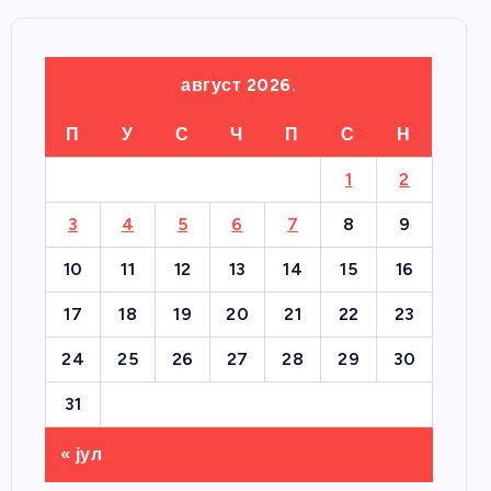
август 2026.
П
У
С
Ч
П
С
Н
1
2
3
4
5
6
7
8
9
10
11
12
13
14
15
16
17
18
19
20
21
22
23
24
25
26
27
28
29
30
31
« јул