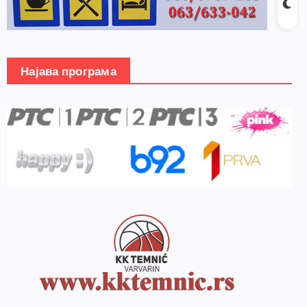
Најава програма