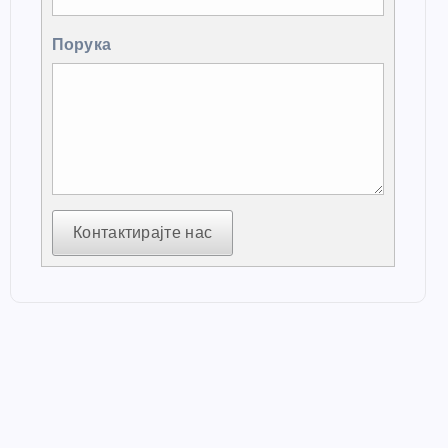
Порука
Контактирајте нас