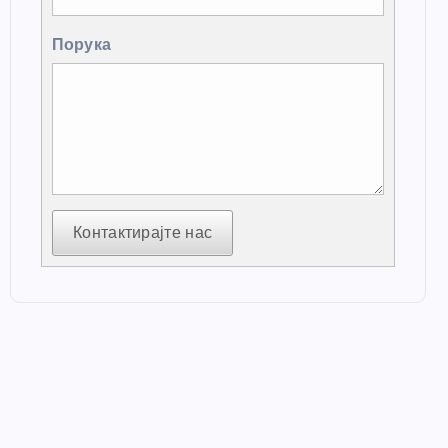
Порука
Контактирајте нас