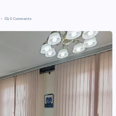
0 Comments