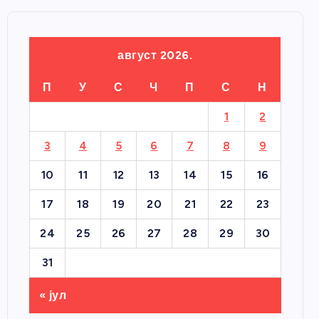
август 2026.
П
У
С
Ч
П
С
Н
1
2
3
4
5
6
7
8
9
10
11
12
13
14
15
16
17
18
19
20
21
22
23
24
25
26
27
28
29
30
31
« јул