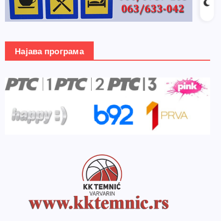
Најава програма