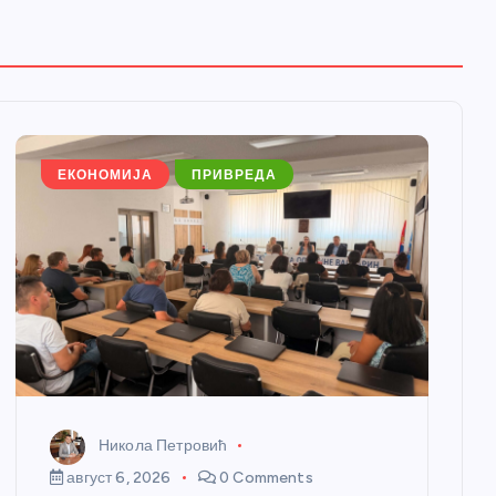
ЕКОНОМИЈА
ПРИВРЕДА
Никола Петровић
август 6, 2026
0 Comments