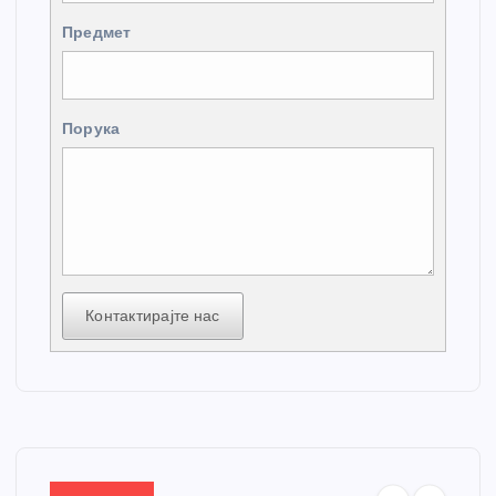
Предмет
Порука
Контактирајте нас