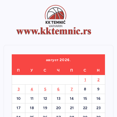
август 2026.
П
У
С
Ч
П
С
Н
1
2
3
4
5
6
7
8
9
10
11
12
13
14
15
16
17
18
19
20
21
22
23