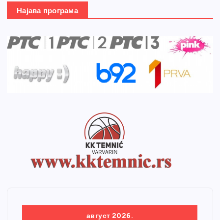
Најава програма
август 2026.