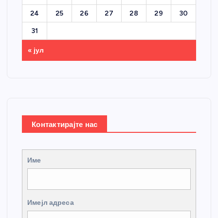
24
25
26
27
28
29
30
31
« јул
Контактирајте нас
Име
Имејл адреса