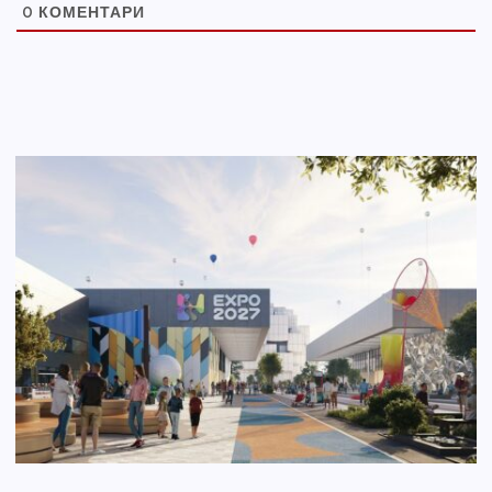
0
КОМЕНТАРИ