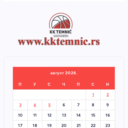
август 2026.
П
У
С
Ч
П
С
Н
1
2
3
4
5
6
7
8
9
10
11
12
13
14
15
16
17
18
19
20
21
22
23