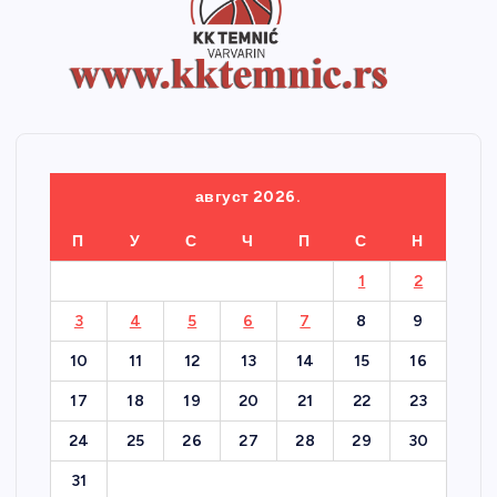
август 2026.
П
У
С
Ч
П
С
Н
1
2
3
4
5
6
7
8
9
10
11
12
13
14
15
16
17
18
19
20
21
22
23
24
25
26
27
28
29
30
31