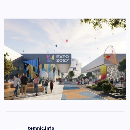
temnic.info