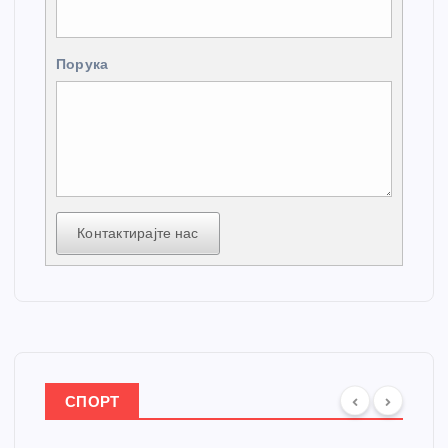
Порука
Контактирајте нас
СПОРТ