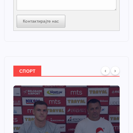
Контактирајте нас
СПОРТ