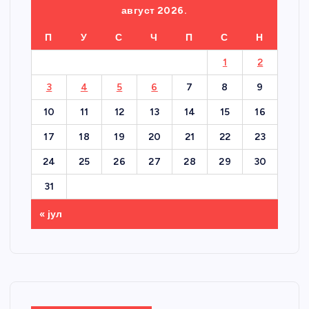
август 2026.
П
У
С
Ч
П
С
Н
1
2
3
4
5
6
7
8
9
10
11
12
13
14
15
16
17
18
19
20
21
22
23
24
25
26
27
28
29
30
31
« јул