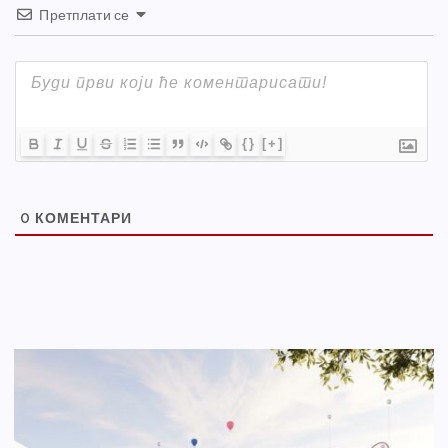
Претплати се
{}
[+]
0
КОМЕНТАРИ