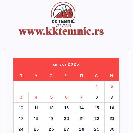
август 2026.
П
У
С
Ч
П
С
Н
1
2
3
4
5
6
7
8
9
10
11
12
13
14
15
16
17
18
19
20
21
22
23
24
25
26
27
28
29
30