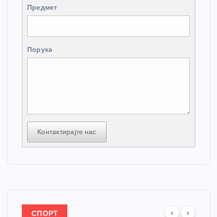
Предмет
Порука
Контактирајте нас
СПОРТ