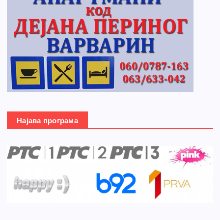
Најава програма