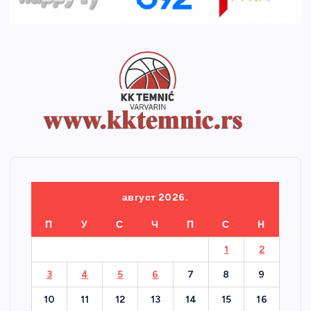
август 2026.
П
У
С
Ч
П
С
Н
1
2
3
4
5
6
7
8
9
10
11
12
13
14
15
16