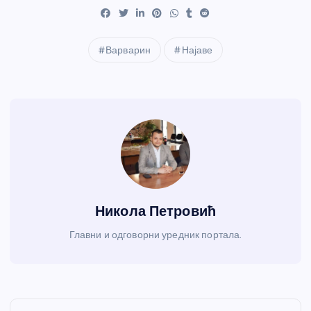
Варварин
Најаве
Никола Петровић
Главни и одговорни уредник портала.