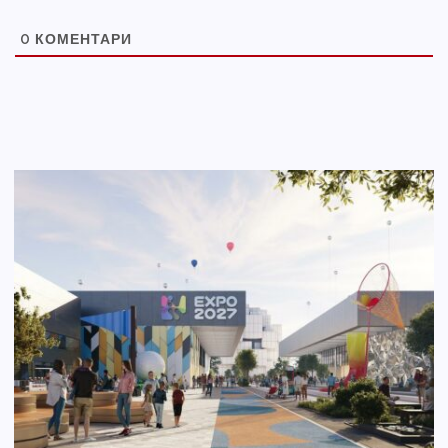
0
КОМЕНТАРИ