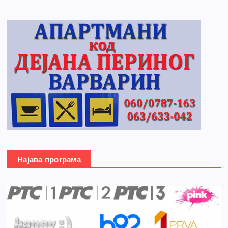
Најава програма