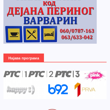
Најава програма