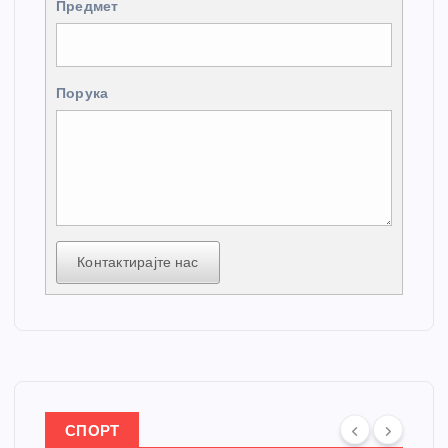
Предмет
Порука
Контактирајте нас
СПОРТ