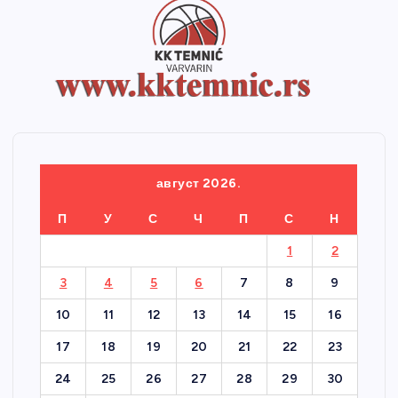
август 2026.
П
У
С
Ч
П
С
Н
1
2
3
4
5
6
7
8
9
10
11
12
13
14
15
16
17
18
19
20
21
22
23
24
25
26
27
28
29
30