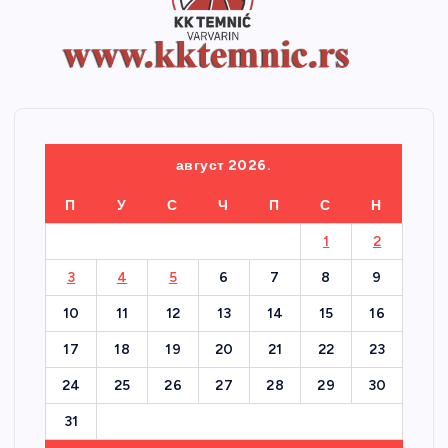
август 2026.
П
У
С
Ч
П
С
Н
1
2
3
4
5
6
7
8
9
10
11
12
13
14
15
16
17
18
19
20
21
22
23
24
25
26
27
28
29
30
31