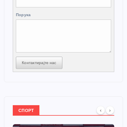
Порука
Контактирајте нас
СПОРТ