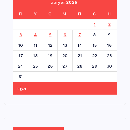
август 2026.
П
У
С
Ч
П
С
Н
1
2
3
4
5
6
7
8
9
10
11
12
13
14
15
16
17
18
19
20
21
22
23
24
25
26
27
28
29
30
31
« јул