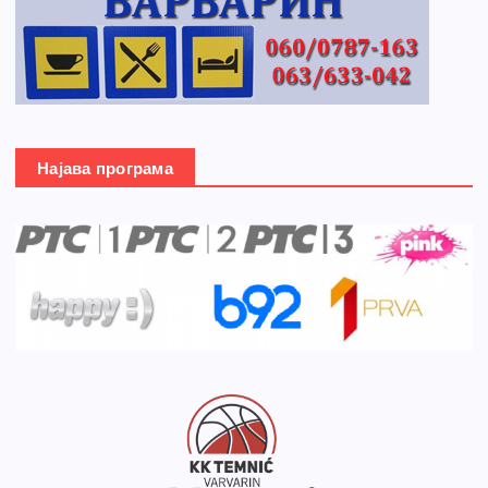
Најава програма