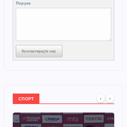
Порука
Контактирајте нас
СПОРТ