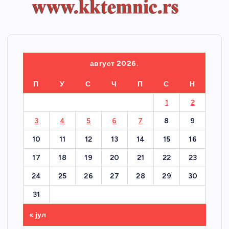
август 2026.
П
У
С
Ч
П
С
Н
1
2
3
4
5
6
7
8
9
10
11
12
13
14
15
16
17
18
19
20
21
22
23
24
25
26
27
28
29
30
31
« јул