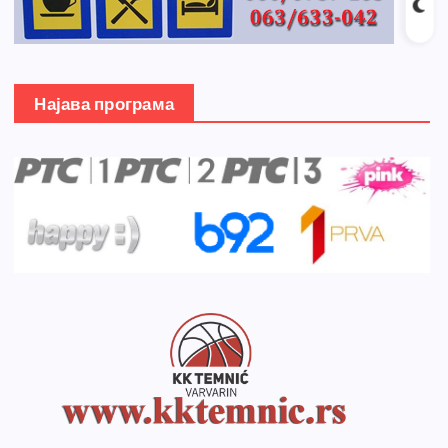
Најава програма