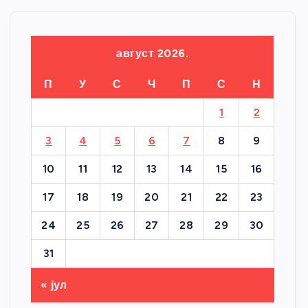
август 2026.
П
У
С
Ч
П
С
Н
1
2
3
4
5
6
7
8
9
10
11
12
13
14
15
16
17
18
19
20
21
22
23
24
25
26
27
28
29
30
31
« јул