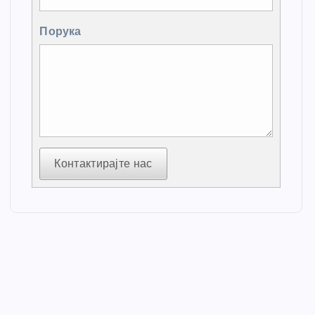
Порука
Контактирајте нас