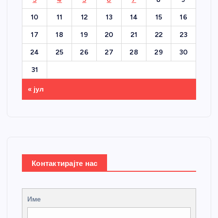
10
11
12
13
14
15
16
17
18
19
20
21
22
23
24
25
26
27
28
29
30
31
« јул
Контактирајте нас
Име