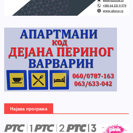
Најава програма