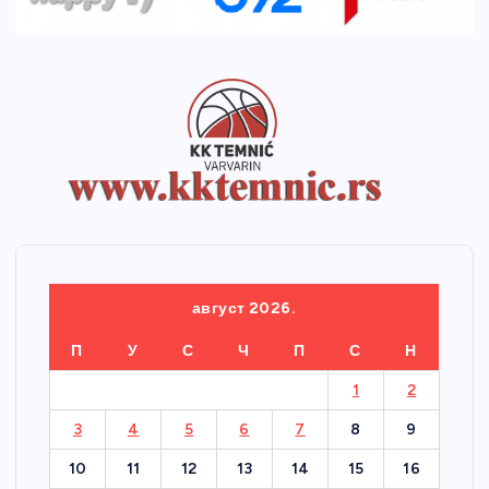
август 2026.
П
У
С
Ч
П
С
Н
1
2
3
4
5
6
7
8
9
10
11
12
13
14
15
16