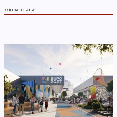
0
КОМЕНТАРИ