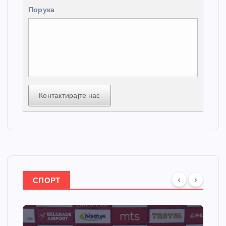
Порука
Контактирајте нас
СПОРТ