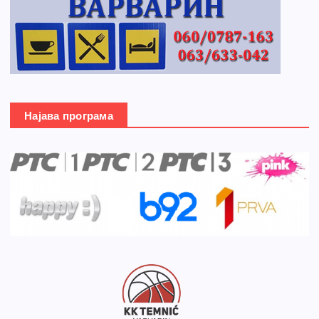
Најава програма