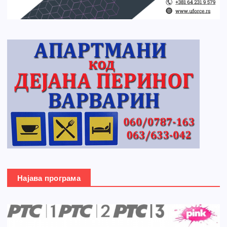
Најава програма