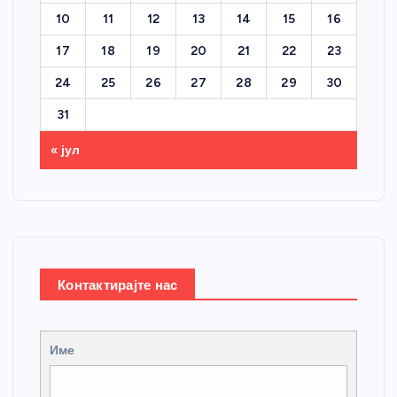
10
11
12
13
14
15
16
17
18
19
20
21
22
23
24
25
26
27
28
29
30
31
« јул
Контактирајте нас
Име