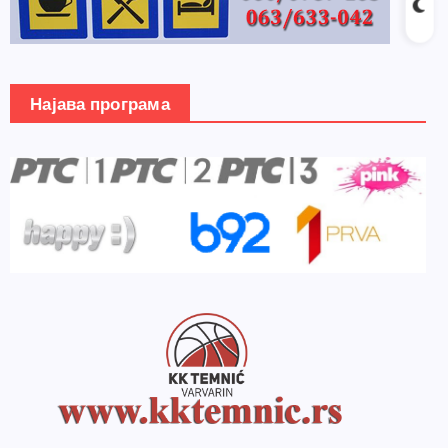
Најава програма