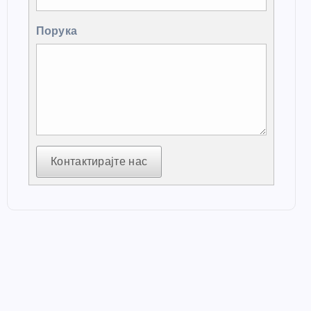
Порука
Контактирајте нас