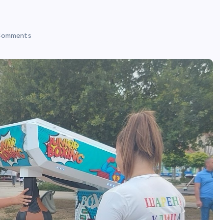
Comments