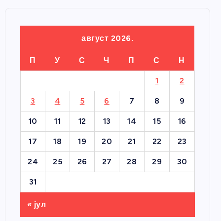
август 2026.
П
У
С
Ч
П
С
Н
1
2
3
4
5
6
7
8
9
10
11
12
13
14
15
16
17
18
19
20
21
22
23
24
25
26
27
28
29
30
31
« јул