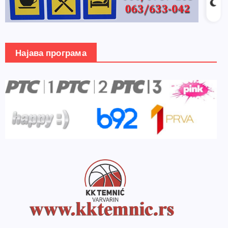
Најава програма