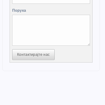
Порука
Контактирајте нас