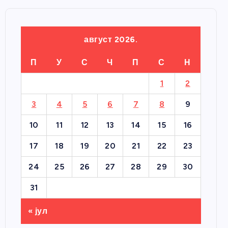
август 2026.
П
У
С
Ч
П
С
Н
1
2
3
4
5
6
7
8
9
10
11
12
13
14
15
16
17
18
19
20
21
22
23
24
25
26
27
28
29
30
31
« јул