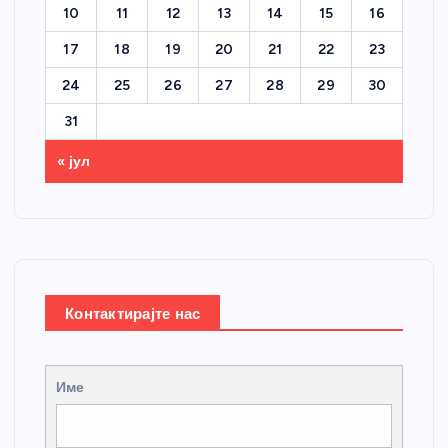
10
11
12
13
14
15
16
17
18
19
20
21
22
23
24
25
26
27
28
29
30
31
« јул
Контактирајте нас
Име