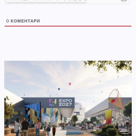
0
КОМЕНТАРИ