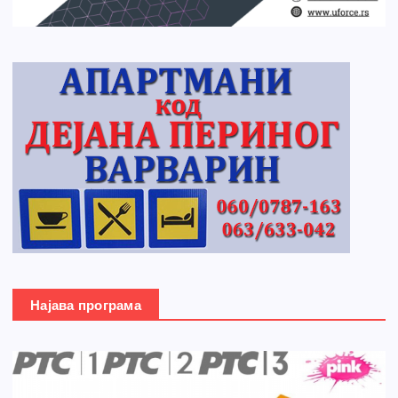
Најава програма