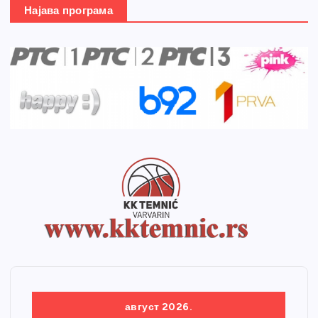
Најава програма
август 2026.