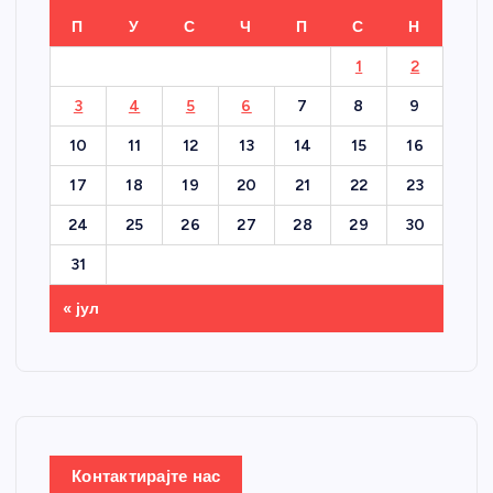
П
У
С
Ч
П
С
Н
1
2
3
4
5
6
7
8
9
10
11
12
13
14
15
16
17
18
19
20
21
22
23
24
25
26
27
28
29
30
31
« јул
Контактирајте нас