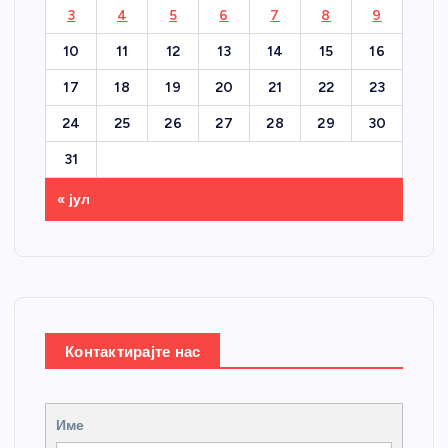
3
4
5
6
7
8
9
10
11
12
13
14
15
16
17
18
19
20
21
22
23
24
25
26
27
28
29
30
31
« јул
Контактирајте нас
Име