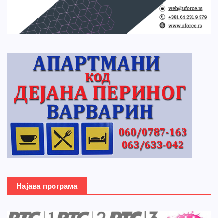
Најава програма