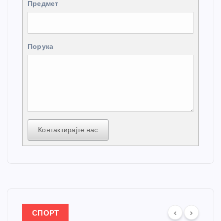
Предмет
Порука
Контактирајте нас
СПОРТ