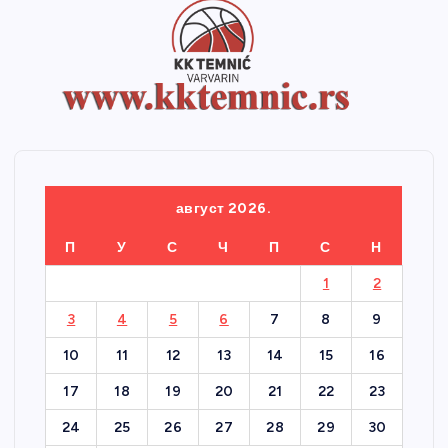
август 2026.
П
У
С
Ч
П
С
Н
1
2
3
4
5
6
7
8
9
10
11
12
13
14
15
16
17
18
19
20
21
22
23
24
25
26
27
28
29
30