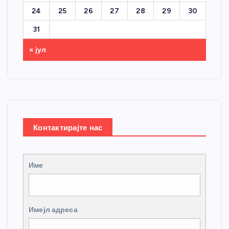
24
25
26
27
28
29
30
31
« јул
Контактирајте нас
Име
Имејл адреса