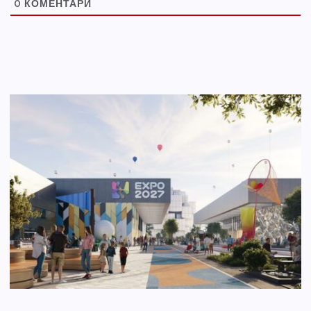
0
КОМЕНТАРИ