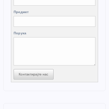
Предмет
Порука
Контактирајте нас