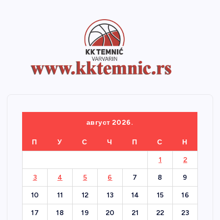
август 2026.
П
У
С
Ч
П
С
Н
1
2
3
4
5
6
7
8
9
10
11
12
13
14
15
16
17
18
19
20
21
22
23