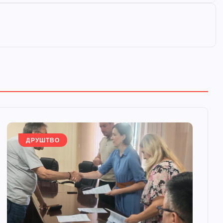
ДРУШТВО