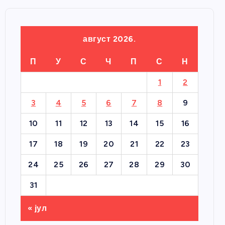
август 2026.
П
У
С
Ч
П
С
Н
1
2
3
4
5
6
7
8
9
10
11
12
13
14
15
16
17
18
19
20
21
22
23
24
25
26
27
28
29
30
31
« јул