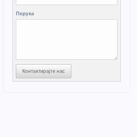
Порука
Контактирајте нас