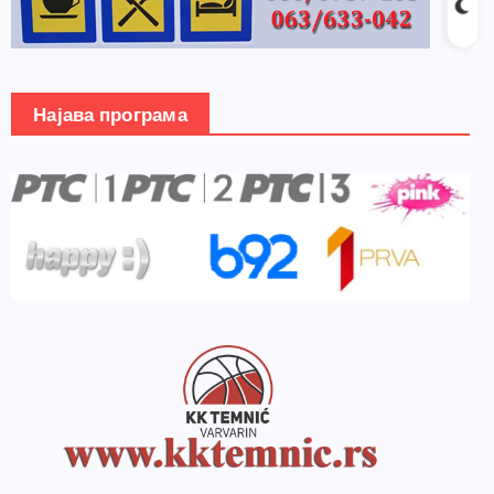
Најава програма