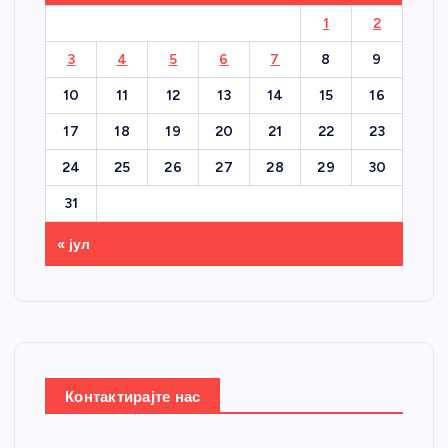
1
2
3
4
5
6
7
8
9
10
11
12
13
14
15
16
17
18
19
20
21
22
23
24
25
26
27
28
29
30
31
« јул
Контактирајте нас