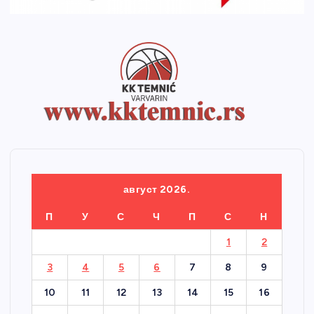
август 2026.
П
У
С
Ч
П
С
Н
1
2
3
4
5
6
7
8
9
10
11
12
13
14
15
16