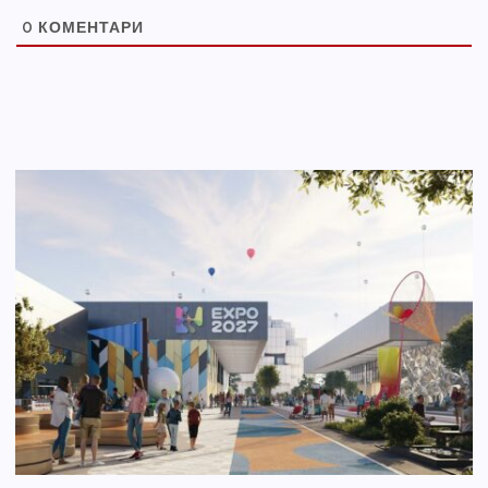
0
КОМЕНТАРИ