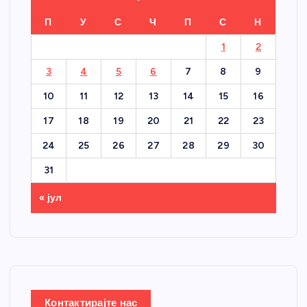
П
У
С
Ч
П
С
Н
1
2
3
4
5
6
7
8
9
10
11
12
13
14
15
16
17
18
19
20
21
22
23
24
25
26
27
28
29
30
31
« јул
Контактирајте нас