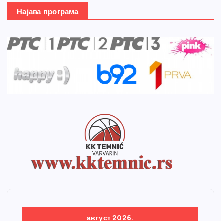
Најава програма
август 2026.