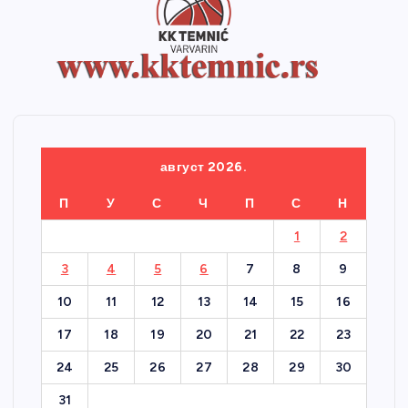
август 2026.
П
У
С
Ч
П
С
Н
1
2
3
4
5
6
7
8
9
10
11
12
13
14
15
16
17
18
19
20
21
22
23
24
25
26
27
28
29
30
31