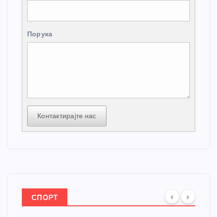
Порука
Контактирајте нас
СПОРТ