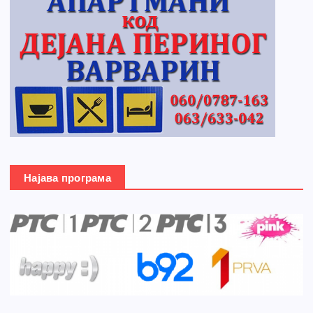
Најава програма