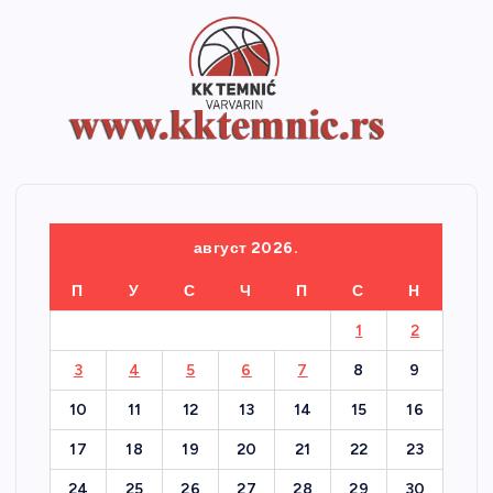
август 2026.
П
У
С
Ч
П
С
Н
1
2
3
4
5
6
7
8
9
10
11
12
13
14
15
16
17
18
19
20
21
22
23
24
25
26
27
28
29
30