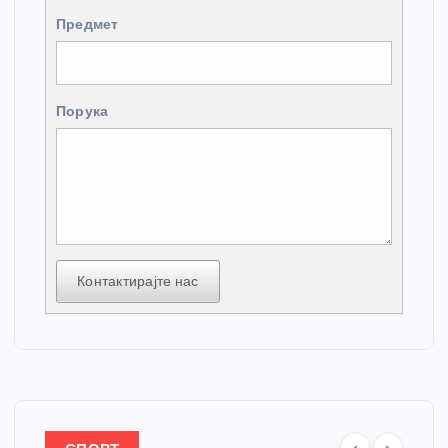
Предмет
Порука
Контактирајте нас