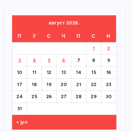
август 2026.
П
У
С
Ч
П
С
Н
1
2
3
4
5
6
7
8
9
10
11
12
13
14
15
16
17
18
19
20
21
22
23
24
25
26
27
28
29
30
31
« јул