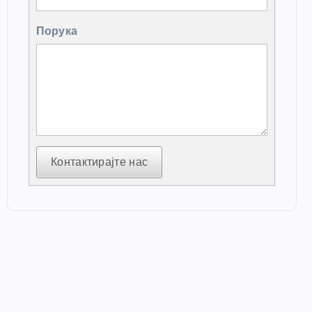
Порука
Контактирајте нас