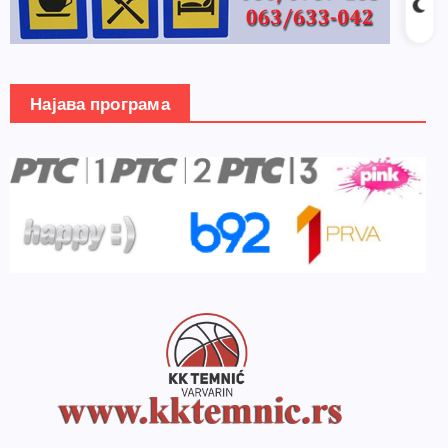
Најава програма