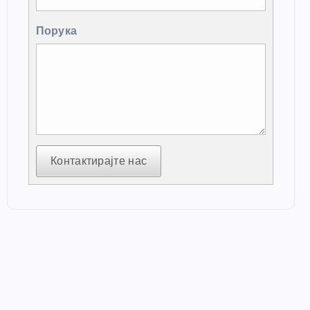
Порука
Контактирајте нас