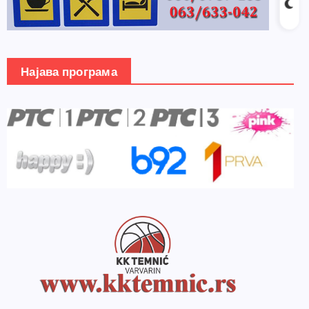
Најава програма