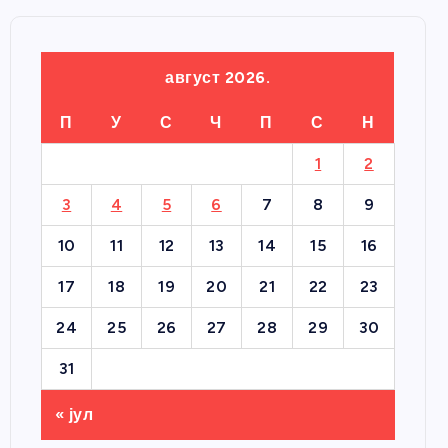
август 2026.
П
У
С
Ч
П
С
Н
1
2
3
4
5
6
7
8
9
10
11
12
13
14
15
16
17
18
19
20
21
22
23
24
25
26
27
28
29
30
31
« јул