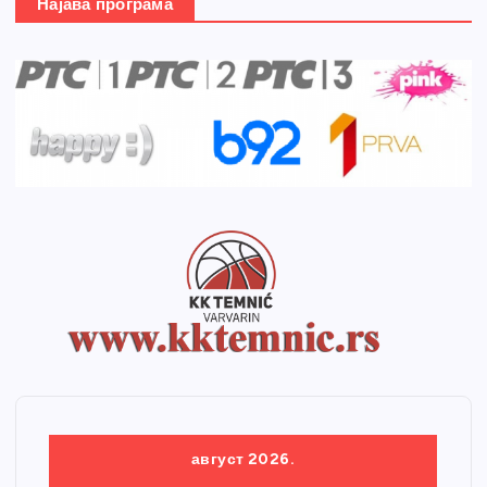
Најава програма
август 2026.