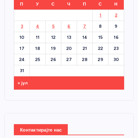
П
У
С
Ч
П
С
Н
1
2
3
4
5
6
7
8
9
10
11
12
13
14
15
16
17
18
19
20
21
22
23
24
25
26
27
28
29
30
31
« јул
Контактирајте нас