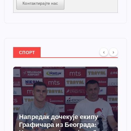
Контактирајте нас
СПОРТ
Напредак дочекује екипу
Графичара из Београда: