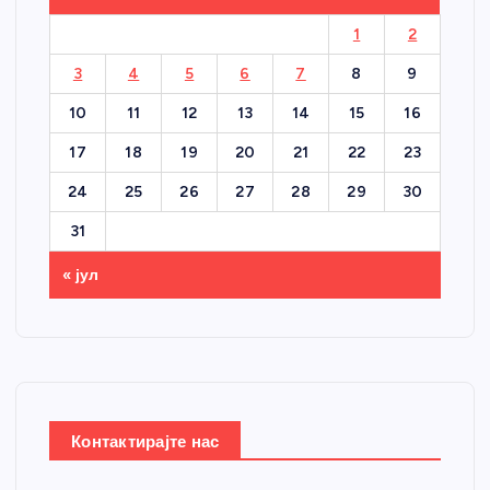
1
2
3
4
5
6
7
8
9
10
11
12
13
14
15
16
17
18
19
20
21
22
23
24
25
26
27
28
29
30
31
« јул
Контактирајте нас