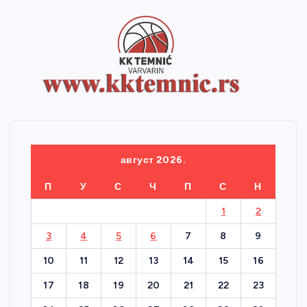
август 2026.
П
У
С
Ч
П
С
Н
1
2
3
4
5
6
7
8
9
10
11
12
13
14
15
16
17
18
19
20
21
22
23