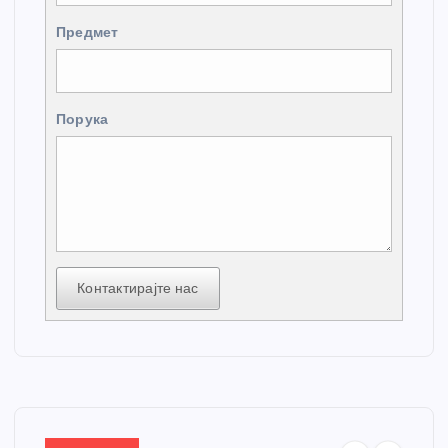
Предмет
Порука
Контактирајте нас