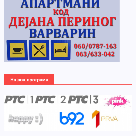
Најава програма