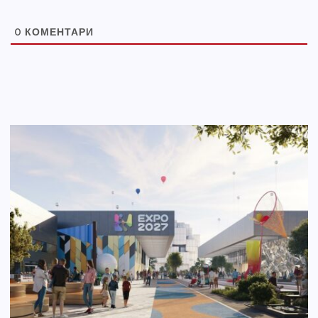
0
КОМЕНТАРИ