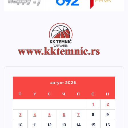
август 2026.
П
У
С
Ч
П
С
Н
1
2
3
4
5
6
7
8
9
10
11
12
13
14
15
16