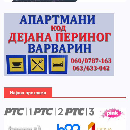
Најава програма