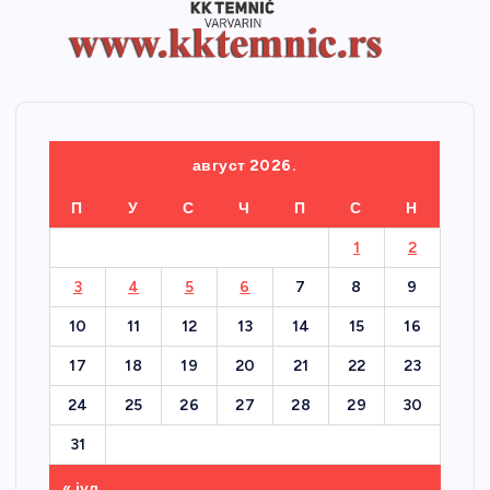
август 2026.
П
У
С
Ч
П
С
Н
1
2
3
4
5
6
7
8
9
10
11
12
13
14
15
16
17
18
19
20
21
22
23
24
25
26
27
28
29
30
31
« јул