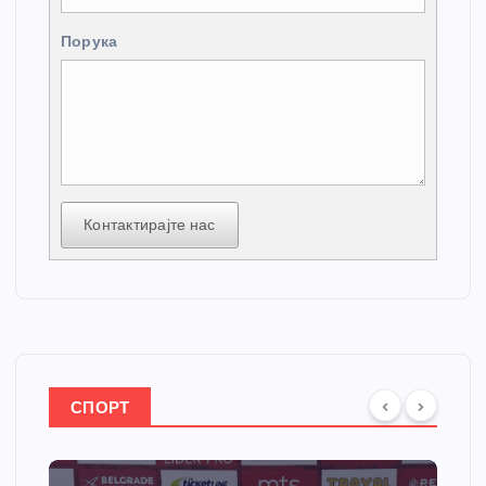
Порука
Контактирајте нас
СПОРТ