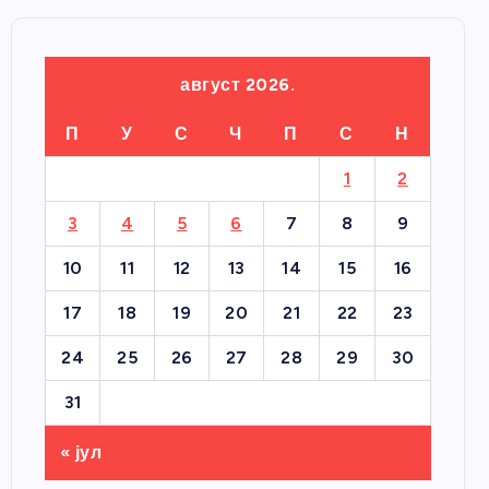
август 2026.
П
У
С
Ч
П
С
Н
1
2
3
4
5
6
7
8
9
10
11
12
13
14
15
16
17
18
19
20
21
22
23
24
25
26
27
28
29
30
31
« јул