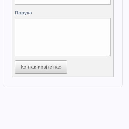
Порука
Контактирајте нас