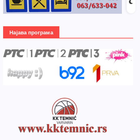
Најава програма