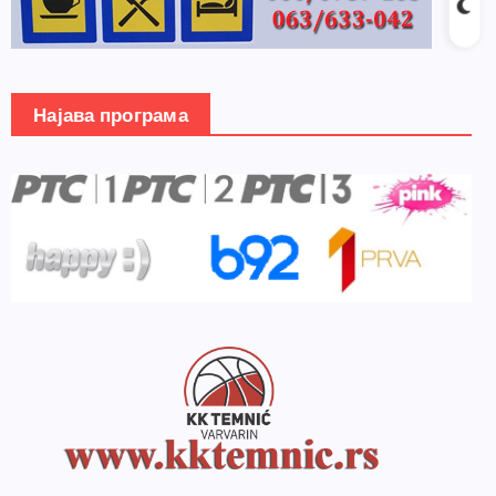
Најава програма