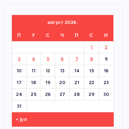
август 2026.
П
У
С
Ч
П
С
Н
1
2
3
4
5
6
7
8
9
10
11
12
13
14
15
16
17
18
19
20
21
22
23
24
25
26
27
28
29
30
31
« јул