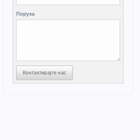
Порука
Контактирајте нас