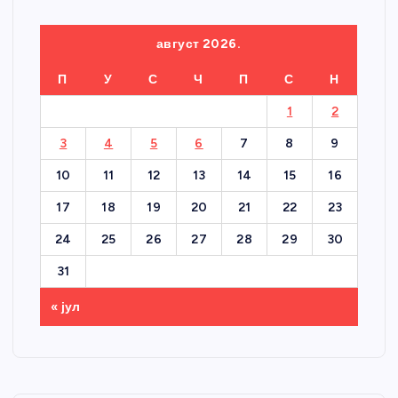
август 2026.
П
У
С
Ч
П
С
Н
1
2
3
4
5
6
7
8
9
10
11
12
13
14
15
16
17
18
19
20
21
22
23
24
25
26
27
28
29
30
31
« јул