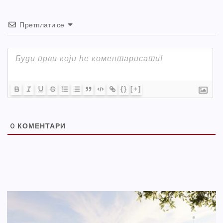
Претплати се
{}
[+]
0
КОМЕНТАРИ