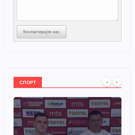
Контактирајте нас
СПОРТ